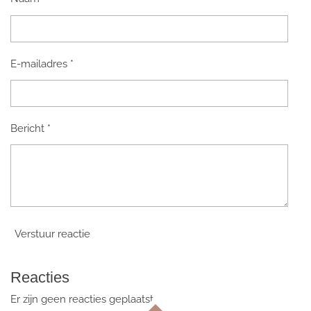
E-mailadres *
Bericht *
Verstuur reactie
Reacties
Er zijn geen reacties geplaatst.